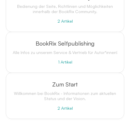
Bedienung der Seite, Richtlinien und Möglichkeiten
innerhalb der BookRix Community.
2
Artikel
BookRix Selfpublishing
Alle Infos zu unserem Service & Vertrieb für Autor*innen!
1
Artikel
Zum Start
Willkommen bei BookRix - Informationen zum aktuellen
Status und der Vision.
2
Artikel